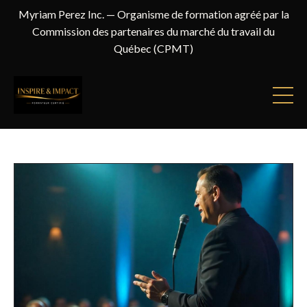
Myriam Perez Inc. — Organisme de formation agréé par la
Commission des partenaires du marché du travail du
Québec (CPMT)