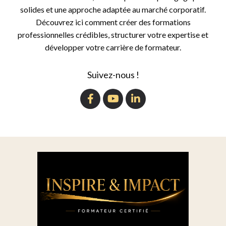
solides et une approche adaptée au marché corporatif.
Découvrez ici comment créer des formations
professionnelles crédibles, structurer votre expertise et
développer votre carrière de formateur.
Suivez-nous !