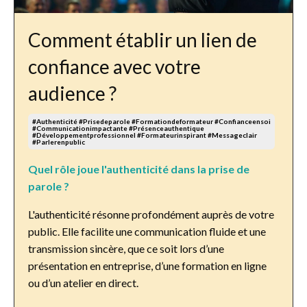
Comment établir un lien de
confiance avec votre
audience ?
#authenticité #prisedeparole #formationdeformateur #confianceensoi
#communicationimpactante #présenceauthentique
#développementprofessionnel #formateurinspirant #messageclair
#parlerenpublic
Quel rôle joue l'authenticité dans la prise de
parole ?
L'authenticité résonne profondément auprès de votre
public. Elle facilite une communication fluide et une
transmission sincère, que ce soit lors d’une
présentation en entreprise, d’une formation en ligne
ou d’un atelier en direct.