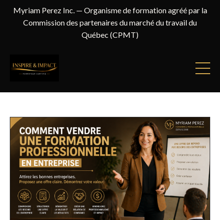
Myriam Perez Inc. — Organisme de formation agréé par la
Commission des partenaires du marché du travail du
Québec (CPMT)