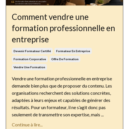
Comment vendre une
formation professionnelle en
entreprise
Devenir Formateur Certifié
Formateur En Entreprise
Formation Corporative
Offre De Formation
Vendre Une Formation
Vendre une formation professionnelle en entreprise
demande bien plus que de proposer du contenu. Les
organisations recherchent des solutions concrètes,
adaptées à leurs enjeux et capables de générer des
résultats. Pour un formateur, il ne s’agit donc pas
seulement de transmettre son expertise, mais ...
Continue à lire...