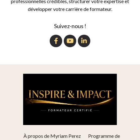
professionnelles crédibles, structurer votre expertise et
développer votre carrière de formateur.
Suivez-nous !
À propos de Myriam Perez
Programme de