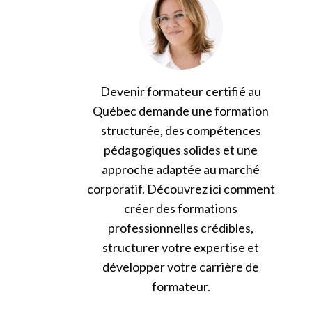
Devenir formateur certifié au
Québec demande une formation
structurée, des compétences
pédagogiques solides et une
approche adaptée au marché
corporatif. Découvrez ici comment
créer des formations
professionnelles crédibles,
structurer votre expertise et
développer votre carrière de
formateur.